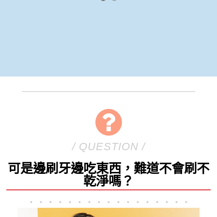
/ QUESTION /
可是邊刷牙邊吃東西，難道不會刷不
乾淨嗎？
．．．．．．．．．．．．．．．．．