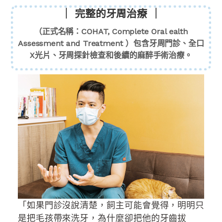
｜ 完整的牙周治療 ｜
（正式名稱：COHAT, Complete Oral ealth
Assessment and Treatment ）包含牙周門診、全口
X光片、牙周探針檢查和後續的麻醉手術治療。
「如果門診沒說清楚，飼主可能會覺得，明明只
是把毛孩帶來洗牙，為什麼卻把他的牙齒拔