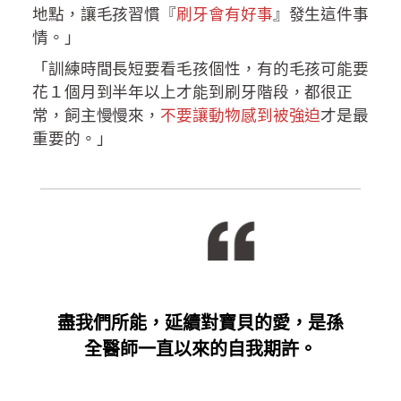
地點，讓毛孩習慣『
刷牙會有好事
』發生這件事
情。」
「訓練時間長短要看毛孩個性，有的毛孩可能要
花１個月到半年以上才能到刷牙階段，都很正
常，飼主慢慢來，
不要讓動物感到被強迫
才是最
重要的。」
盡我們所能，延續對寶貝的愛，是孫
全醫師一直以來的自我期許。