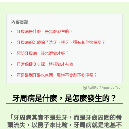
內容目錄
牙周病是什麼，是怎麼發生的？
牙周病的治療除了洗牙、拔牙，還有其他選擇嗎？
預防牙周病，該怎麼做才好？
日常保健３步驟！這樣做才有效
可是邊刷牙邊吃東西，難道不會刷不乾淨嗎？
RuffRuff Apps
by
Tsun
牙周病是什麼，是怎麼發生的？
．．．．．．．．．．．．．．．．．
「牙周病其實不是蛀牙，而是牙齒周圍的骨
頭流失，以房子來比喻，牙周病就是地基不