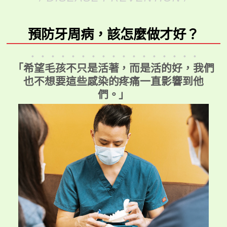
預防牙周病，該怎麼做才好？
．．．．．．．．．．．．．．．．．
「希望毛孩不只是活著，而是活的好，我們
也不想要這些感染的疼痛一直影響到他
們。」