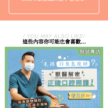
/ YOU MAY ALSO LIKE/
這些內容你可能也會喜歡...