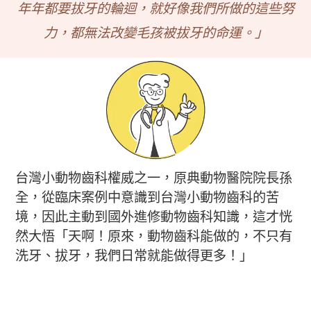
年年都要拔牙的輪迴，
就好像我們所做的這些努
力，都無法改變毛孩被拔牙的命運。」
台灣小動物齒科權威之一，原典動物醫院院長孫
全，
從臨床案例中意識到台灣小動物齒科的苦
境，因此主動到國外進修動物齒科知識，這才恍
然大悟
「天啊！原來，動物齒科能做的，不只有
洗牙、拔牙，我們日常就能做得更多！」