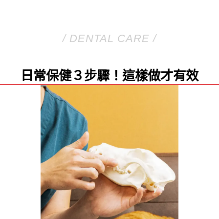
/ DENTAL CARE /
日常保健３步驟！這樣做才有效