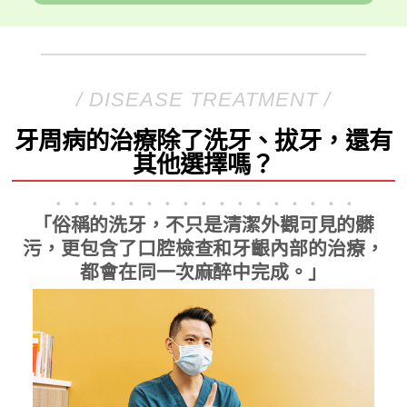
/ DISEASE TREATMENT /
牙周病的治療除了洗牙、拔牙，還有
其他選擇嗎？
．．．．．．．．．．．．．．．．．
「俗稱的洗牙，不只是清潔外觀可見的髒
污，更包含了口腔檢查和牙齦內部的治療，
都會在同一次麻醉中完成。」