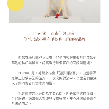
「毛起來」的責任與自信，
你可以放心用在毛孩身上的寵物品牌
毛起來粉絲團成立以來，我們的客服每個月回覆超過
萬則的私訊與留言，認真看待每個客戶的回饋與建議。
2018年3月，毛起來推出「健康相談室」，由營養師
在線上提供專業的諮詢，一次次的對談中，也讓我們更深
入了解消費者的需求與煩惱。
毛起來雖然以網路為主要通路，但是希望透過無微不
至的服務，讓每個人都能夠沒有疑慮、安心地選購最適合
毛孩的商品。