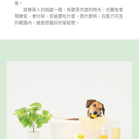
急。
就像家人的相處一樣，有歡笑共度的時光，也難免會
鬧脾氣、會吵架，但是要吃什麼、買什麼時，在能力可及
的範圍內，總是把最好的留給牠。