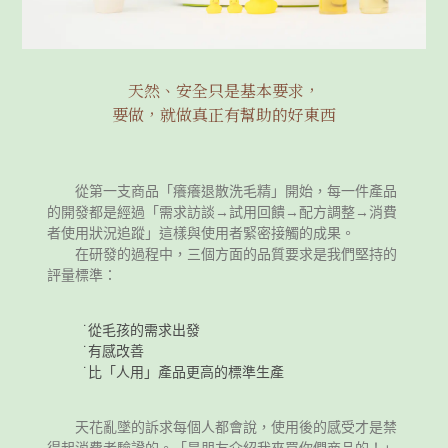
天然、安全只是基本要求，
要做，就做真正有幫助的好東西
從第一支商品「癢癢退散洗毛精」開始，每一件產品
的開發都是經過「需求訪談→試用回饋→配方調整→消費
者使用狀況追蹤」這樣與使用者緊密接觸的成果。
在研發的過程中，三個方面的品質要求是我們堅持的
評量標準：
˙從毛孩的需求出發
˙有感改善
˙比「人用」產品更高的標準生產
天花亂墜的訴求每個人都會說，使用後的感受才是禁