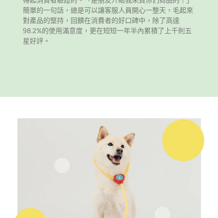
得起消費者驗證的。「是朋友介紹我來買你們商品的！」
簡單的一句話，總是可以讓客服人員開心一整天，毛起來
對產品的堅持，回饋在消費者的好口碑中，除了高達
98.2%的使用滿意度，更在短短一年半內累積了上千則五
星好評。