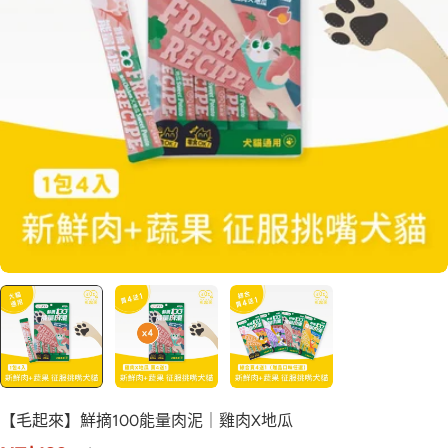
【毛起來】鮮摘100能量肉泥｜雞肉X地瓜