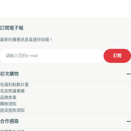
訂閱電子報
最新的優惠訊息直達你信箱！
Email
訂閱
初次購物
毛福利點數計畫
毛孩照護專欄
品牌故事
購物須知
退貨退款須知
合作通路