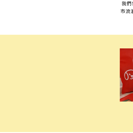
我們
市流