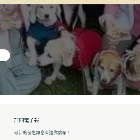
訂閱電子報
最新的優惠訊息直達你信箱！