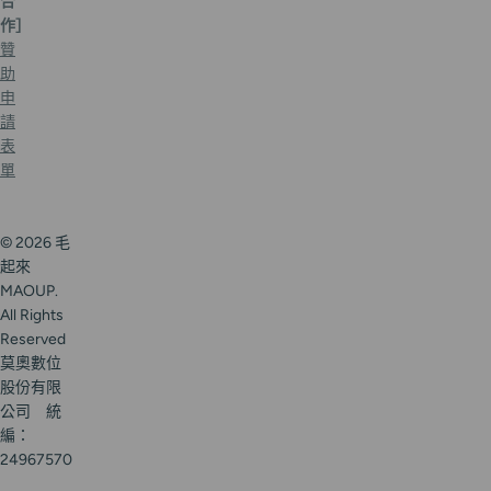
合
作］
贊
助
申
請
表
單
© 2026
毛
起來
MAOUP
.
All Rights
Reserved
莫奧數位
股份有限
公司 統
編：
24967570