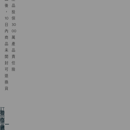
後
品
，
投
10
保
日
30
內
00
商
萬
品
產
未
品
開
責
封
任
可
險
退
換
貨
訂
初
合
聯
閱
次
作
絡
電
購
通
我