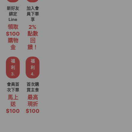
新好友
加入會
綁定
員下單
Line
享
領取
2%
$100
點數
購物
回
金
饋！
福
福
利
利
3.
4.
會員首
首次購
次下單
買主食
馬上
最高
送
現折
$100
$100