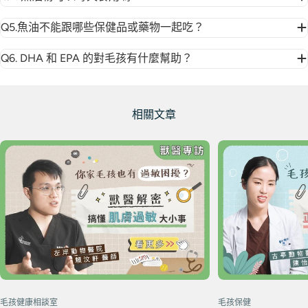
Q5.魚油不能跟哪些保健品或藥物一起吃？
Q6. DHA 和 EPA 的對毛孩有什麼幫助？
相關文章
毛孩健康相談室
毛孩保健