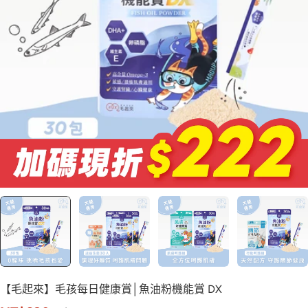
【毛起來】毛孩每日健康賞│魚油粉機能賞 DX