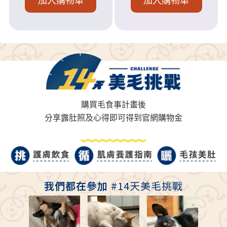
加入購物車
加入購物車
購買毛食事計畫後
分享露肚照及心得即可得到官網購物金
我們都在參加
#14天美毛挑戰