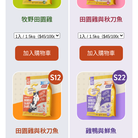
牧野田園雞
田園雞與秋刀魚
加入購物車
加入購物車
田園雞與秋刀魚
雞鴨與鮮魚