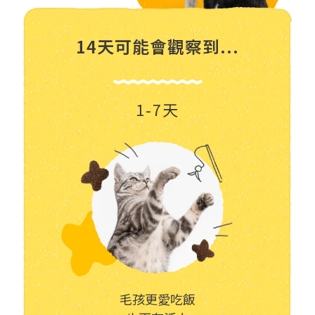
14天可能會觀察到...
1-7天
毛孩更愛吃飯