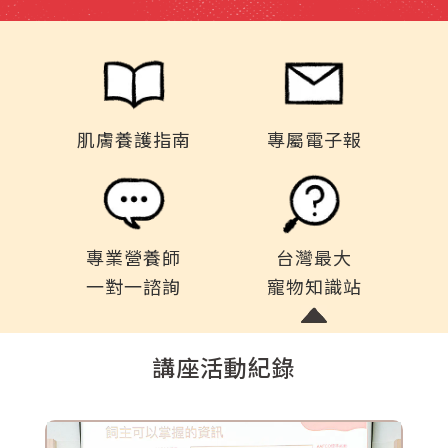
肌膚養護指南
專屬電子報
專業營養師
台灣最大
一對一諮詢
寵物知識站
講座活動紀錄