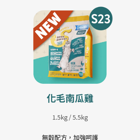
化毛南瓜雞
1.5kg / 5.5kg
無穀配方，加強呵護