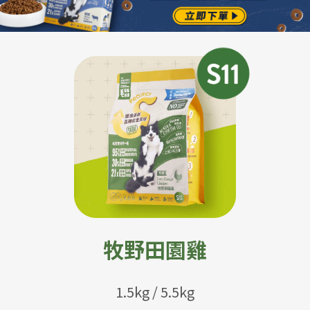
牧野田園雞
1.5kg / 5.5kg