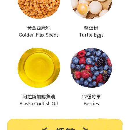
黃金亞麻籽
鱉蛋粉
Golden Flax Seeds
Turtle Eggs
阿拉斯加鱈魚油
12種莓果
Alaska Codfish Oil
Berries