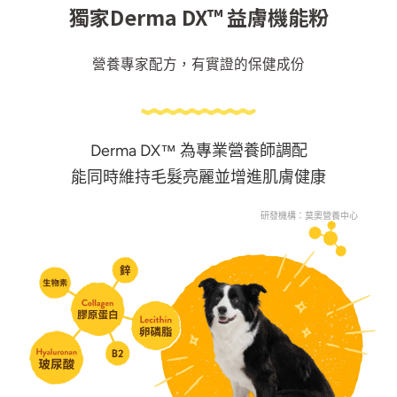
獨家Derma DX™ 益膚機能粉
營養專家配方，有實證的保健成份
Derma DX™ 為專業營養師調配
能同時維持毛髮亮麗並增進肌膚健康
研發機構：莫奧營養中心