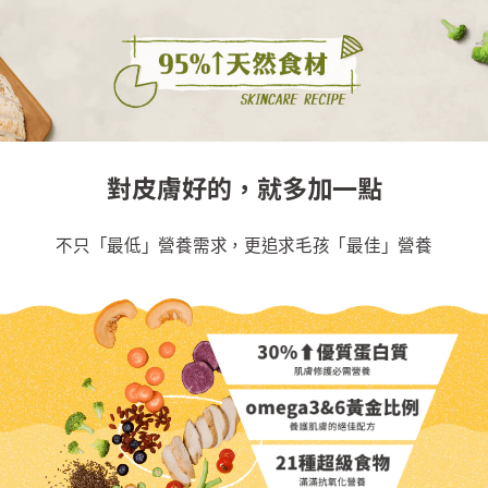
對皮膚好的，就多加一點
不只「最低」營養需求，更追求毛孩「最佳」營養