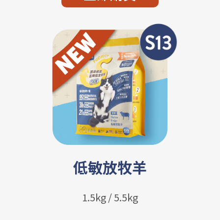
低敏放牧羊
1.5kg / 5.5kg