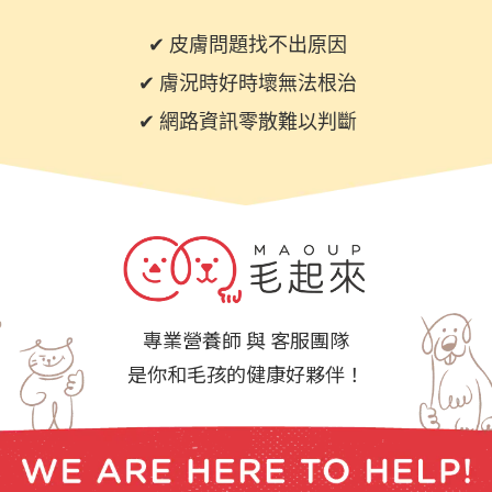
✔ 皮膚問題找不出原因
✔ 膚況時好時壞無法根治
✔ 網路資訊零散難以判斷
專業營養師 與 客服團隊
是你和毛孩的健康好夥伴！