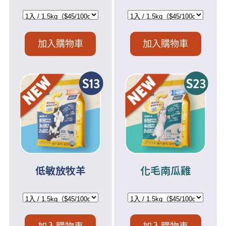
加入購物車
加入購物車
低敏放牧羊
化毛南瓜雞