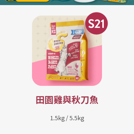
田園雞與秋刀魚
1.5kg / 5.5kg