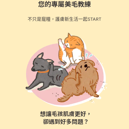
您的專屬美毛教練
不只是寵糧，護膚新生活一起START
想讓毛孩肌膚更好，
卻遇到好多問題？