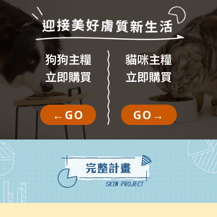
狗狗主糧
貓咪主糧
立即購買
立即購買
←GO
GO→