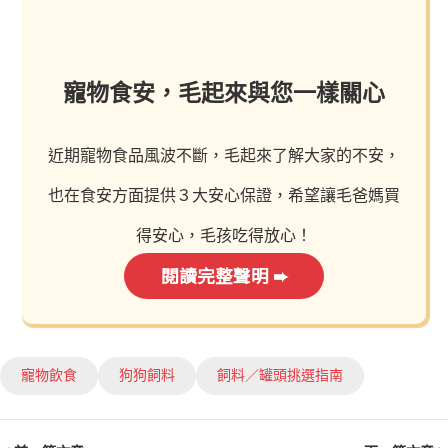
寵物食安，毛起來與您一樣關心
近期寵物食品風波不斷，毛起來了解大家的不安，
也在食安方面提供３大安心保證，希望讓毛爸媽買
得安心，毛孩吃得放心！
閱讀完整聲明 ➨
寵物飲食
狗狗飼料
飼料／罐頭挑選指南