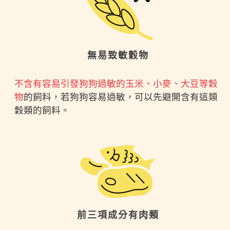
無易致敏穀物
不含有容易引發狗狗過敏的玉米、小麥、大豆等穀
物
的飼料，若狗狗容易過敏，可以先避開含有這類
穀類的飼料。
前三項成分有肉類