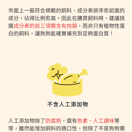
市面上一般符合規範的飼料，成分表排序愈前面的
成分，佔得比例愈高。因此在購買飼料時，建議挑
選
成分表的前三項需含有肉類
，而非只有植物性蛋
白的飼料，讓狗狗能確實補充到足夠蛋白質！
不含人工添加物
人工添加物除了
防腐劑
，還有
色素、人工調味
等
等，雖然能增加飼料的適口性，但除了不是狗狗需