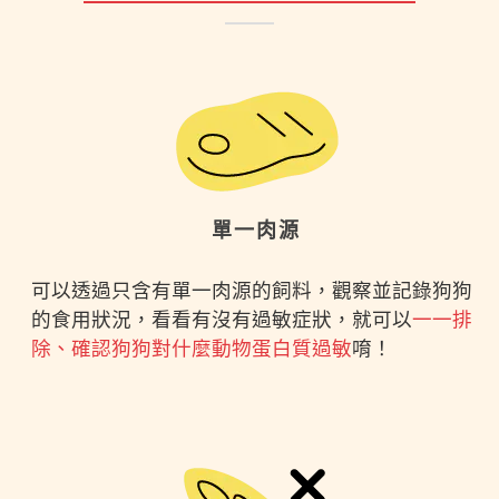
單一肉源
可以透過只含有單一肉源的飼料，觀察並記錄狗狗
的食用狀況，看看有沒有過敏症狀，就可以
一一排
除、確認狗狗對什麼動物蛋白質過敏
唷！