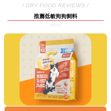
/ DRY FOOD REVIEWS /
推薦低敏狗狗飼料