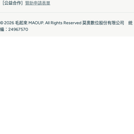
［公益合作］
贊助申請表單
© 2026
毛起來 MAOUP
. All Rights Reserved 莫奧數位股份有限公司 統
編：24967570