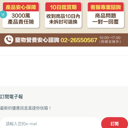
訂閱電子報
最新的優惠訊息直達你信箱！
Email
訂閱