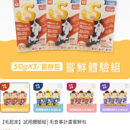
【毛起來】試用體驗組│毛食事計畫嘗鮮包