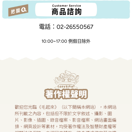
電話：02-26550567
10:00~17:00 例假日除外
歡迎您光臨《毛起來》（以下簡稱本網站），本網站
所刊載之內容，包括但不限於文字敘述、攝影、圖
片、影像、插圖、錄音檔案、影音檔案、網站畫面編
排、網頁設計等素材，均受著作權法及智慧財產權等