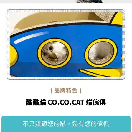
酷酷貓 CO.CO.CAT 貓傢俱
不只照顧您的貓，還有您的傢俱