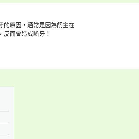
牙的原因，通常是因為飼主在
，反而會造成斷牙！