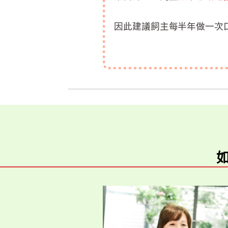
因此建議飼主每半年做一次