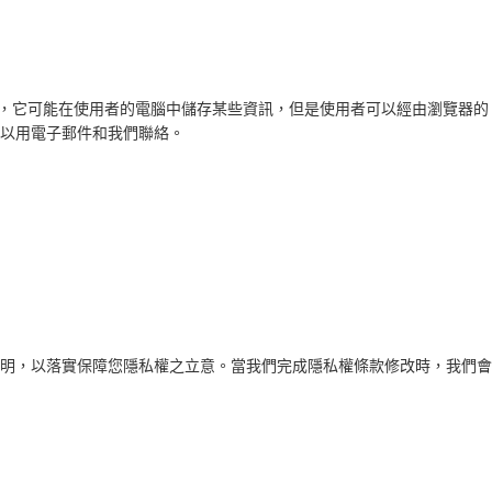
技術，它可能在使用者的電腦中儲存某些資訊，但是使用者可以經由瀏覽器的
以用電子郵件和我們聯絡。
明，以落實保障您隱私權之立意。當我們完成隱私權條款修改時，我們會