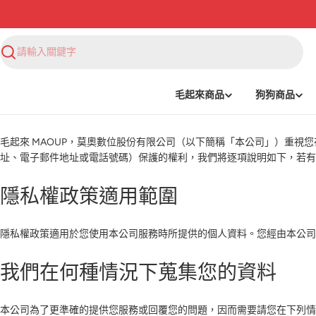
搜
尋
毛起來商品
狗狗商品
毛起來 MAOUP，莫奧數位股份有限公司（以下簡稱「本公司」）重
址、電子郵件地址或電話號碼）保護的權利，我們將逐項說明如下，若
隱私權政策適用範圍
隱私權政策適用於您使用本公司服務時所提供的個人資料。您經由本公司
我們在何種情況下蒐集您的資料
本公司為了更準確的提供您服務或回覆您的問題，因而需要請您在下列情