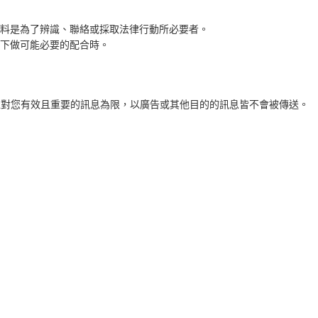
料是為了辨識、聯絡或採取法律行動所必要者。
下做可能必要的配合時。
以對您有效且重要的訊息為限，以廣告或其他目的的訊息皆不會被傳送。