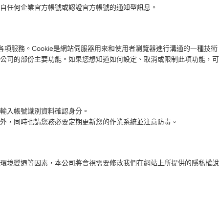
自任何企業官方帳號或認證官方帳號的通知型訊息。
的各項服務。Cookie是網站伺服器用來和使用者瀏覽器進行溝通的一種
公司的部份主要功能。如果您想知道如何設定、取消或限制此項功能，可
輸入帳號識別資料確認身分。
外，同時也請您務必要定期更新您的作業系統並注意防毒。
環境變遷等因素，本公司將會視需要修改我們在網站上所提供的隱私權說