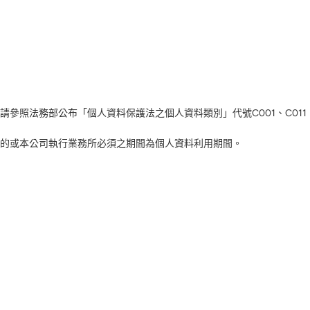
照法務部公布「個人資料保護法之個人資料類別」代號C001、C011
的或本公司執行業務所必須之期間為個人資料利用期間。