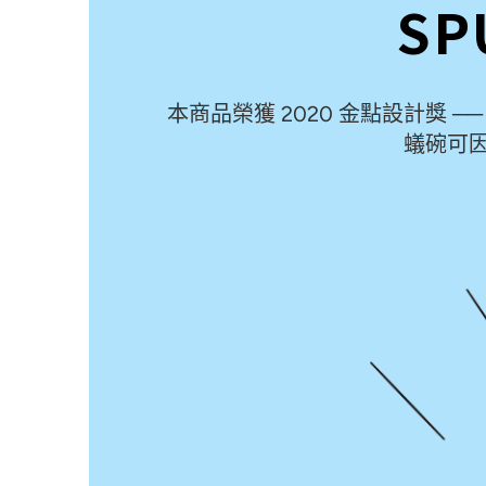
SP
本商品榮獲 2020 金點設計獎
蟻碗可