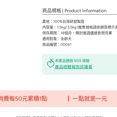
商品規格 | Product Information
產地：100%台灣研發製造
內容量：1.5kg/ 5.5kg (販售規格請依網頁標示
保存期限：18個月，開封後請儘速食用完畢
適用對象：全齡犬
商品編號：00041
本產品通過 SGS 檢驗
產品檢驗報告這邊看
0元累積1點
┃ 一點就是一元
┃毛