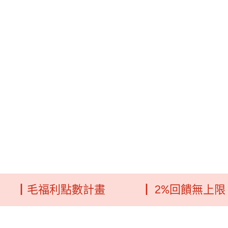
毛福利點數計畫
┃ 2%回饋無上限