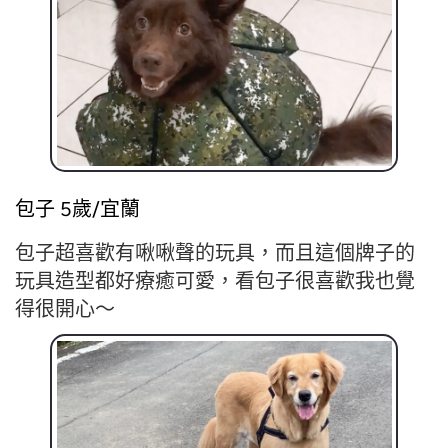
包子 5歲/宜蘭
包子超喜歡有啾啾聲的玩具，而且這個牌子的
玩具造型都好療癒可愛，看包子很喜歡我也覺
得很開心～