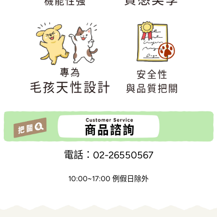
電話：02-26550567
10:00~17:00 例假日除外