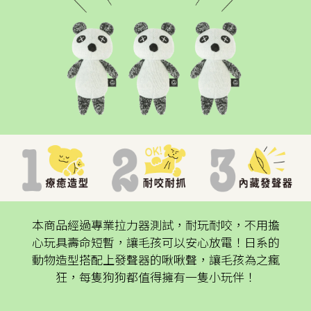
本商品經過專業拉力器測試，耐玩耐咬，不用擔
心玩具壽命短暫，讓毛孩可以安心放電！日系的
動物造型搭配上發聲器的啾啾聲，讓毛孩為之瘋
狂，每隻狗狗都值得擁有一隻小玩伴！