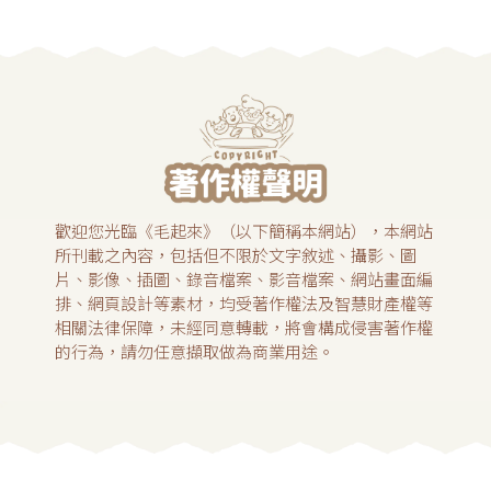
歡迎您光臨《毛起來》（以下簡稱本網站），本網站
所刊載之內容，包括但不限於文字敘述、攝影、圖
片、影像、插圖、錄音檔案、影音檔案、網站畫面編
排、網頁設計等素材，均受著作權法及智慧財產權等
相關法律保障，未經同意轉載，將會構成侵害著作權
的行為，請勿任意擷取做為商業用途。