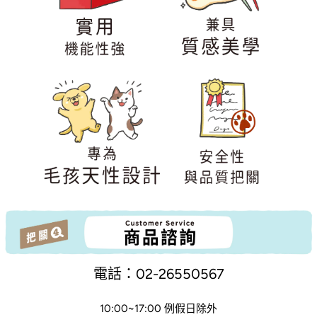
電話：02-26550567
10:00~17:00 例假日除外