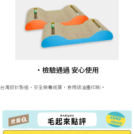
・檢驗通過 安心使用
台灣設計製造，安全無毒紙質，食用級油墨印刷。