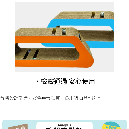
・檢驗通過 安心使用
台灣設計製造，安全無毒紙質，食用級油墨印刷。