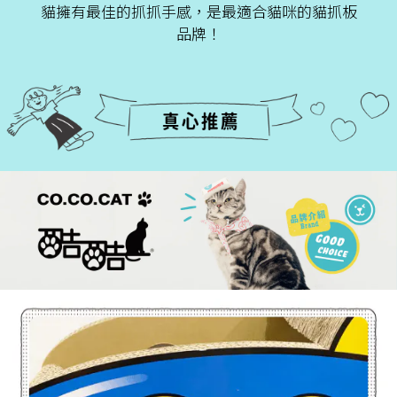
貓擁有最佳的抓抓手感，是最適合貓咪的貓抓板
品牌！