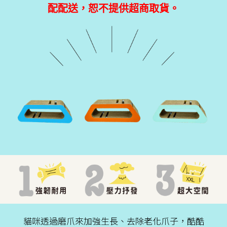
配配送，恕不提供超商取貨。
貓咪透過磨爪來加強生長、去除老化爪子，酷酷