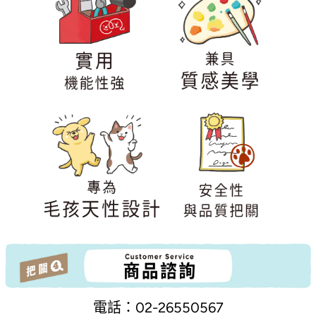
電話：02-26550567