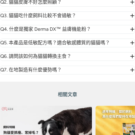
Q2. 貓貓皮膚不好怎麼照顧？
Q3. 貓貓吃什麼飼料比較不會過敏？
Q4. 什麼是獨家 Derma DX™ 益膚機能粉？
Q5. 本產品是低敏配方嗎？適合敏感體質的貓貓嗎？
Q6. 請問該如何為貓貓轉換主食？
Q7. 在地製造有什麼優勢嗎？
相關文章