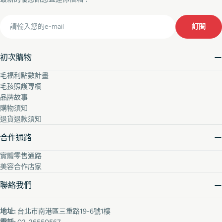
Email
訂閱
初次購物
毛福利點數計畫
毛孩照護專欄
品牌故事
購物須知
退貨退款須知
合作通路
實體零售通路
美容合作店家
聯絡我們
地址:
台北市南港區三重路19-6號1樓