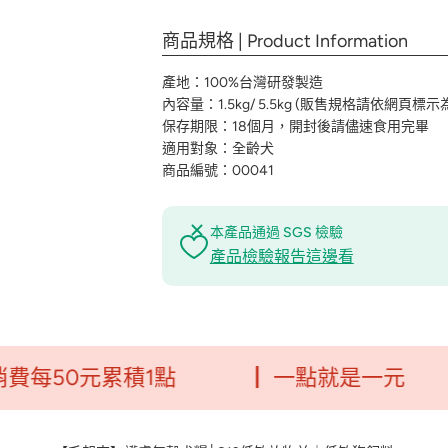
商品規格 | Product Information
產地：100%台灣研發製造
內容量：1.5kg/ 5.5kg (販售規格請依網頁標示
保存期限：18個月，開封後請儘速食用完畢
適用對象：全齡犬
商品編號：00041
本產品通過 SGS 檢驗
產品檢驗報告這邊看
0元累積1點
┃ 一點就是一元
┃毛