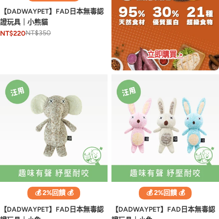
【DADWAYPET】FAD日本無毒認
證玩具｜小熊貓
NT$350
NT$220
立即購買 >
💰 2%回饋 💰
💰 2%回饋 💰
【DADWAYPET】FAD日本無毒認
【DADWAYPET】FAD日本無毒認