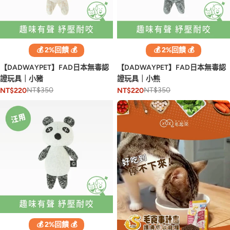
💰 2%回饋 💰
💰 2%回饋 💰
【DADWAYPET】FAD日本無毒認
【DADWAYPET】FAD日本無毒認
證玩具｜小豬
證玩具｜小熊
NT$350
NT$350
NT$220
NT$220
💰 2%回饋 💰