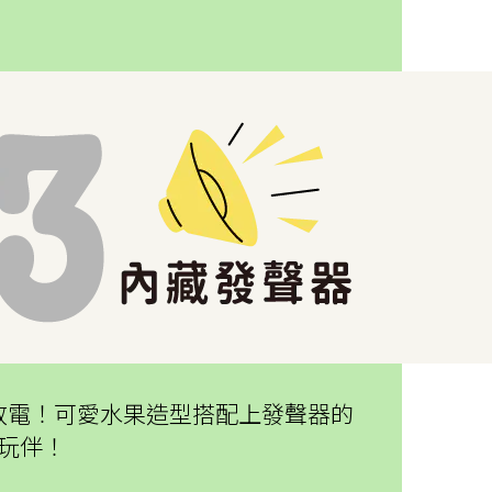
放電！可愛水果造型搭配上發聲器的
玩伴！