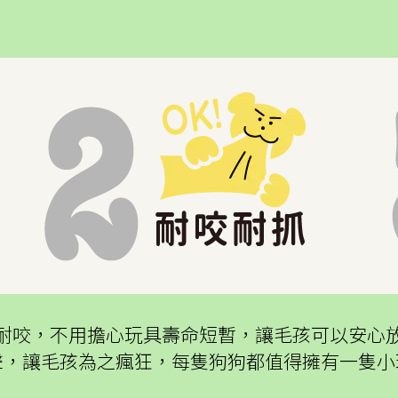
耐咬，不用擔心玩具壽命短暫，讓毛孩可以安心
聲，讓毛孩為之瘋狂，每隻狗狗都值得擁有一隻小