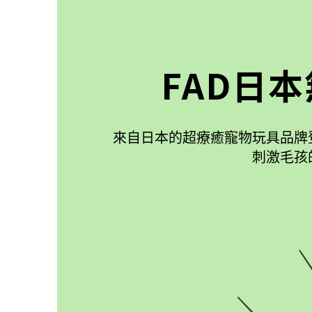
FAD日
來自日本的超療癒寵物玩具品牌
刺激毛孩