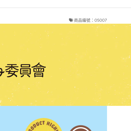
商品編號：05007