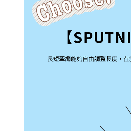
【SPUTNI
長短牽繩能夠自由調整長度，在