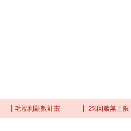
毛福利點數計畫
┃ 2%回饋無上限