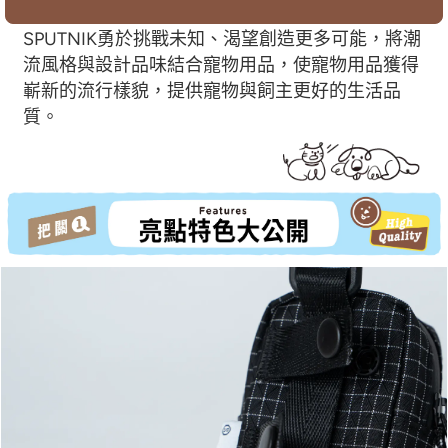
SPUTNIK勇於挑戰未知、渴望創造更多可能，將潮
流風格與設計品味結合寵物用品，使寵物用品獲得
嶄新的流行樣貌，提供寵物與飼主更好的生活品
質。