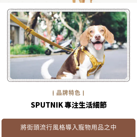
SPUTNIK 專注生活細節
將街頭流行風格導入寵物用品之中