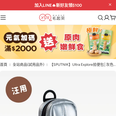
加入LINE🔥
新好友領$100
首頁
全站商品(試用品外)
【SPUTNIK】Ultra Explore拾便包│灰色 (下單後進貨)