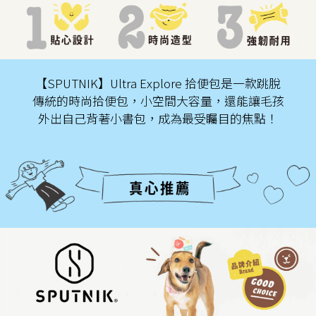
【SPUTNIK】Ultra Explore 拾便包是一款跳脫
傳統的時尚拾便包，小空間大容量，還能讓毛孩
外出自己背著小書包，成為最受矚目的焦點！