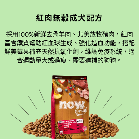
紅肉無穀成犬配方
採用100%新鮮去骨羊肉、北美放牧豬肉，紅肉
富含鐵質幫助紅血球生成、強化造血功能，搭配
鮮美莓果補充天然抗氧化劑，維護免疫系統，適
合運動量大或過瘦、需要進補的狗狗。