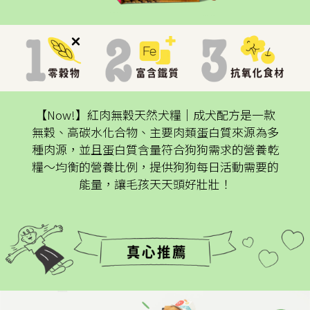
【Now!】紅肉無穀天然犬糧│成犬配方是一款
無穀、高碳水化合物、主要肉類蛋白質來源為多
種肉源，並且蛋白質含量符合狗狗需求的營養乾
糧～均衡的營養比例，提供狗狗每日活動需要的
能量，讓毛孩天天頭好壯壯！