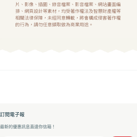
片、影像、插圖、錄音檔案、影音檔案、網站畫面編
排、網頁設計等素材，均受著作權法及智慧財產權等
相關法律保障，未經同意轉載，將會構成侵害著作權
的行為，請勿任意擷取做為商業用途。
訂閱電子報
最新的優惠訊息直達你信箱！