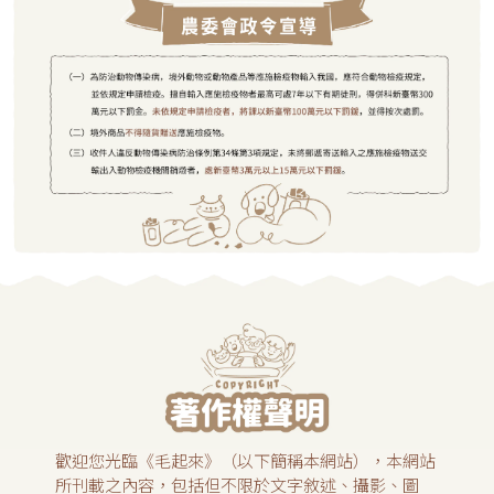
歡迎您光臨《毛起來》（以下簡稱本網站），本網站
所刊載之內容，包括但不限於文字敘述、攝影、圖