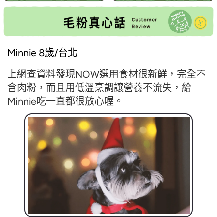
Minnie 8歲/台北
上網查資料發現NOW選用食材很新鮮，完全不
含肉粉，而且用低溫烹調讓營養不流失，給
Minnie吃一直都很放心喔。