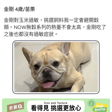
金剛 4歲/苗栗
金剛對玉米過敏，挑選飼料我一定會避開穀
類。NOW無穀系列的熱量不會太高，金剛吃了
之後也都沒有過敏症狀。