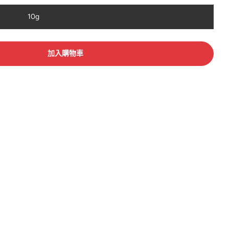
10g
加入購物車