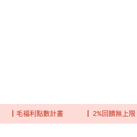
毛福利點數計畫
┃ 2%回饋無上限