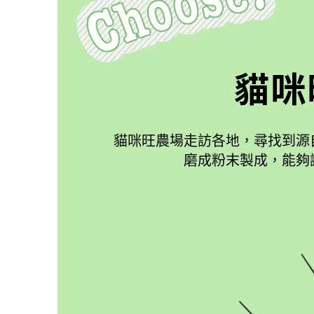
貓咪
貓咪旺農場走訪各地，尋找到源
磨成粉末製成，能夠