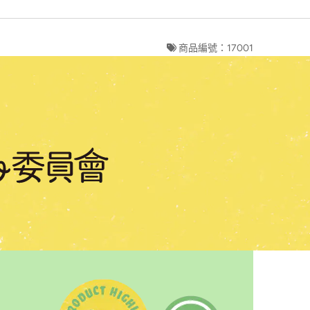
商品編號：17001