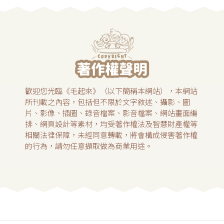
歡迎您光臨《毛起來》（以下簡稱本網站），本網站
所刊載之內容，包括但不限於文字敘述、攝影、圖
片、影像、插圖、錄音檔案、影音檔案、網站畫面編
排、網頁設計等素材，均受著作權法及智慧財產權等
相關法律保障，未經同意轉載，將會構成侵害著作權
的行為，請勿任意擷取做為商業用途。