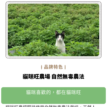
貓咪旺農場 自然無毒農法
貓咪喜歡的，都在貓咪旺