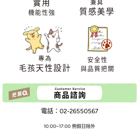
電話：02-26550567
10:00~17:00 例假日除外