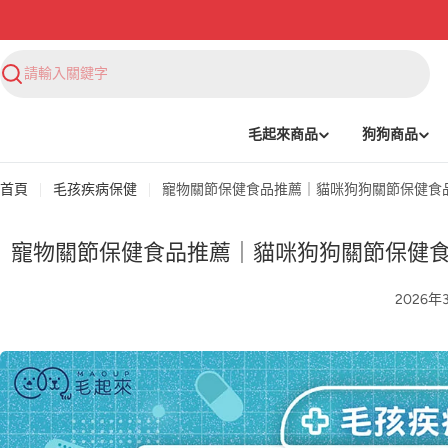
搜
尋
毛起來商品
狗狗商品
首頁
毛孩疾病保健
寵物關節保健食品推薦｜貓咪狗狗關節保健食
寵物關節保健食品推薦｜貓咪狗狗關節保健
2026年