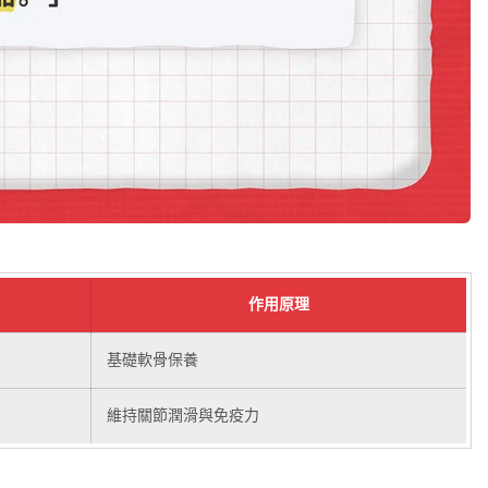
作用原理
基礎軟骨保養
維持關節潤滑與免疫力