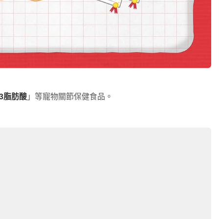
3脂肪酸
」等寵物關節保健食品。