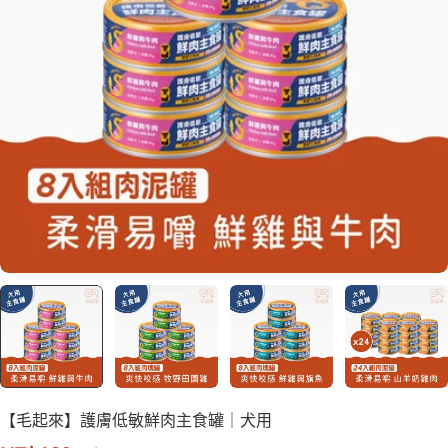
【毛起來】護膚低敏鮮肉主食罐｜犬用