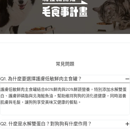
常見問題
Q1. 為什麼要選擇護膚低敏鮮肉主食罐？
護膚低敏鮮肉主食罐結合80%鮮肉與20%鮮蔬營養，特別添加水解雙蛋
白、護膚卵磷脂與北海鮭魚油，幫助維持狗狗的消化道健康，同時滋養
肌膚與毛髮，讓狗狗享受美味又健康的餐點。
Q2. 什麼是水解雙蛋白？對狗狗有什麼作用？