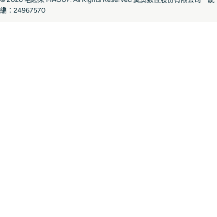
編：24967570