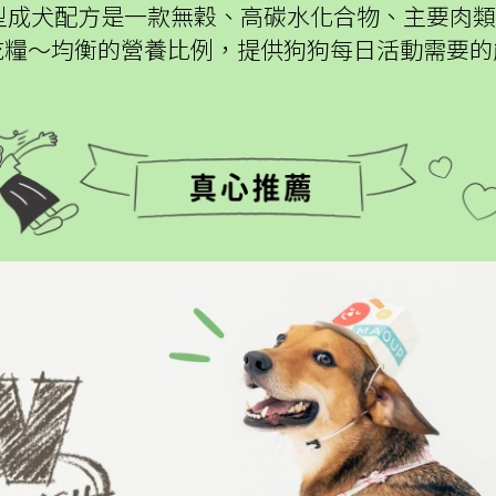
小型成犬配方是一款無穀、高碳水化合物、主要肉
乾糧～均衡的營養比例，提供狗狗每日活動需要的