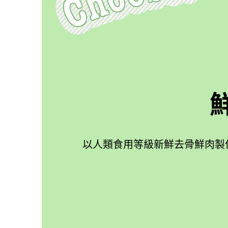
以人類食用等級新鮮去骨鮮肉製