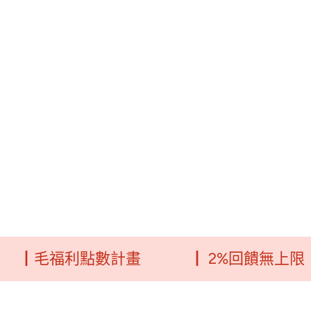
福利點數計畫
┃ 2%回饋無上限