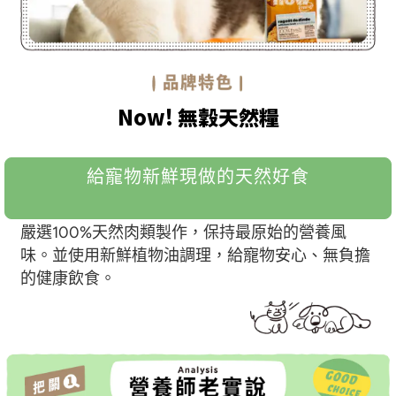
Now! 無穀天然糧
給寵物新鮮現做的天然好食
嚴選100%天然肉類製作，保持最原始的營養風
味。並使用新鮮植物油調理，給寵物安心、無負擔
的健康飲食。