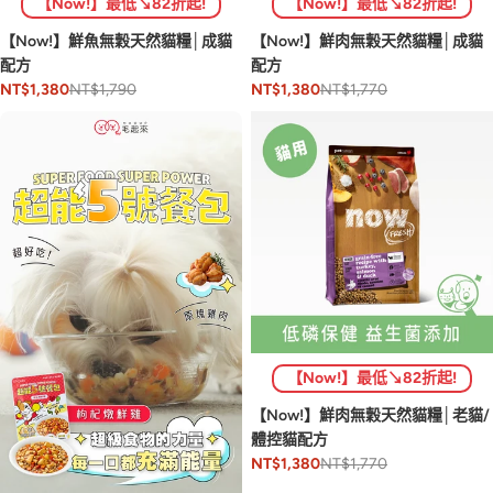
【Now!】最低↘82折起!
【Now!】最低↘82折起!
【Now!】鮮魚無穀天然貓糧│成貓
【Now!】鮮肉無穀天然貓糧│成貓
配方
配方
NT$1,790
NT$1,770
NT$1,380
NT$1,380
【Now!】最低↘82折起!
【Now!】鮮肉無穀天然貓糧│老貓/
體控貓配方
NT$1,770
NT$1,380