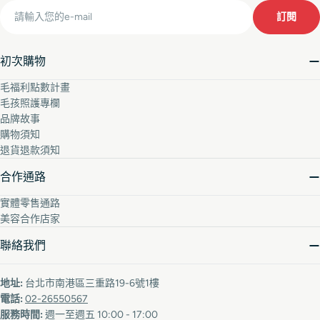
Email
訂閱
初次購物
毛福利點數計畫
毛孩照護專欄
品牌故事
購物須知
退貨退款須知
合作通路
實體零售通路
美容合作店家
聯絡我們
地址:
台北市南港區三重路19-6號1樓
電話:
02-26550567
服務時間:
週一至週五 10:00 - 17:00