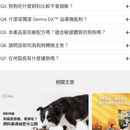
Q3. 狗狗吃什麼飼料比較不會過敏？
Q4. 什麼是獨家 Derma DX™ 益膚機能粉？
Q5. 本產品是低敏配方嗎？適合敏感體質的狗狗嗎？
Q6. 請問該如何為狗狗轉換主食？
Q7. 在地製造有什麼優勢嗎？
相關文章