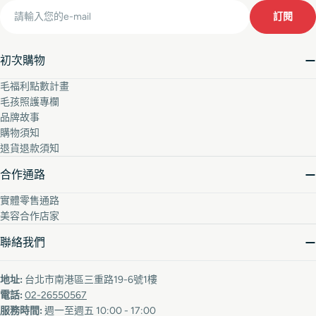
Email
訂閱
初次購物
毛福利點數計畫
毛孩照護專欄
品牌故事
購物須知
退貨退款須知
合作通路
實體零售通路
美容合作店家
聯絡我們
地址:
台北市南港區三重路19-6號1樓
電話:
02-26550567
服務時間:
週一至週五 10:00 - 17:00