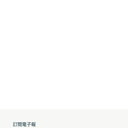
訂閱電子報