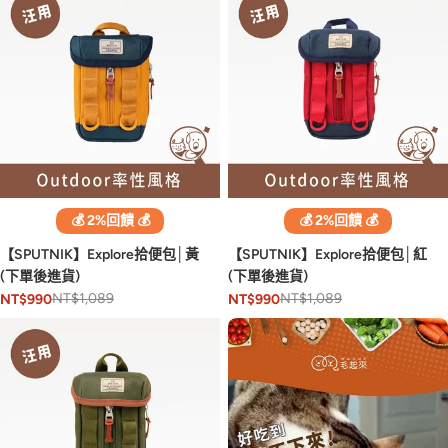
💰 2%回饋 💰
💰 2%回饋 💰
【SPUTNIK】Explore拾便包│黃
【SPUTNIK】Explore拾便包│紅
(下單後進貨)
(下單後進貨)
NT$1,089
NT$1,089
NT$990
NT$990