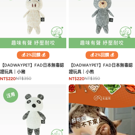
💰 2%回饋 💰
💰 2%回饋 💰
【DADWAYPET】FAD日本無毒認
【DADWAYPET】FAD日本無毒認
證玩具｜小豬
證玩具｜小熊
NT$350
NT$350
NT$220
NT$220