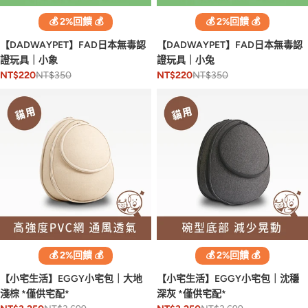
💰 2%回饋 💰
💰 2%回饋 💰
【DADWAYPET】FAD日本無毒認
【DADWAYPET】FAD日本無毒認
證玩具｜小象
證玩具｜小兔
NT$350
NT$350
NT$220
NT$220
💰 2%回饋 💰
💰 2%回饋 💰
【小宅生活】EGGY小宅包｜大地
【小宅生活】EGGY小宅包｜沈穩
淺棕 *僅供宅配*
深灰 *僅供宅配*