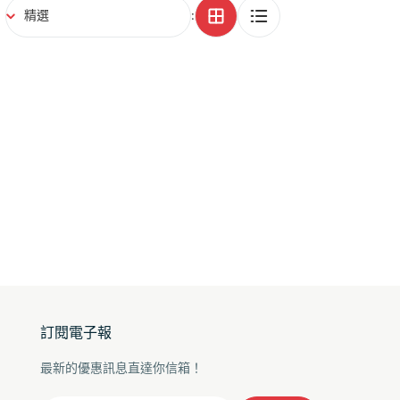
:
訂閱電子報
最新的優惠訊息直達你信箱！