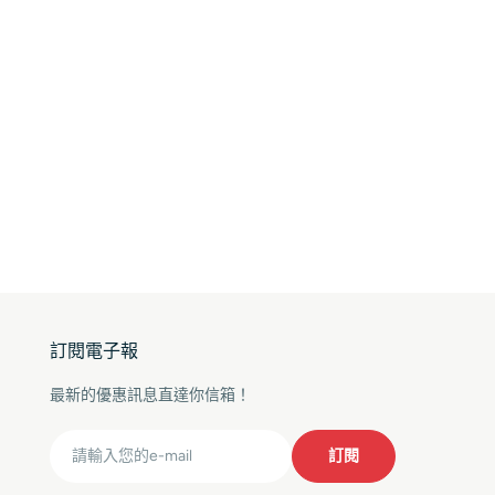
訂閱電子報
最新的優惠訊息直達你信箱！
Email
訂閱