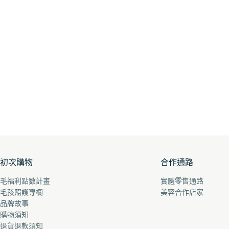
初次購物
合作通路
毛福利點數計畫
實體零售通路
毛孩照護專欄
美容合作店家
品牌故事
購物須知
退貨退款須知