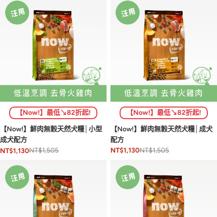
【Now!】最低↘82折起!
【Now!】最低↘82折起!
【Now!】鮮肉無穀天然犬糧│成犬
【Now!】鮮肉無穀天然犬糧│小型
配方
成犬配方
NT$1,505
NT$1,505
NT$1,130
NT$1,130