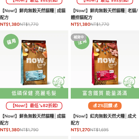
【Now!】最低↘82折起!
【Now!】最低↘82折起!
【Now!】鮮肉無穀天然貓糧│成貓
【Now!】鮮肉無穀天然貓糧│老貓/
配方
體控貓配方
NT$1,770
NT$1,770
NT$1,380
NT$1,380
補貨中
【Now!】最低↘82折起!
💰 2%回饋 💰
【Now!】鮮魚無穀天然貓糧│成貓
【Now!】紅肉無穀天然犬糧│成犬
配方
配方
NT$1,790
NT$1,695
NT$1,380
NT$1,270