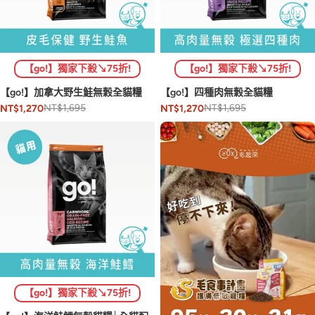
【go!】獨家下殺↘75折!
【go!】獨家下殺↘75折!
【go!】加拿大野生鮭無穀全貓糧
【go!】四種肉無穀全貓糧
NT$1,695
NT$1,695
NT$1,270
NT$1,270
【go!】獨家下殺↘75折!