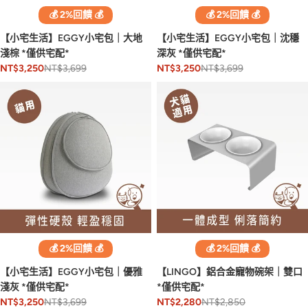
💰 2%回饋 💰
💰 2%回饋 💰
【小宅生活】EGGY小宅包｜大地
【小宅生活】EGGY小宅包｜沈穩
淺棕 *僅供宅配*
深灰 *僅供宅配*
NT$3,699
NT$3,699
NT$3,250
NT$3,250
💰 2%回饋 💰
💰 2%回饋 💰
【小宅生活】EGGY小宅包｜優雅
【LINGO】鋁合金寵物碗架｜雙口
淺灰 *僅供宅配*
*僅供宅配*
NT$3,699
NT$2,850
NT$3,250
NT$2,280