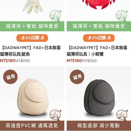
💰 2%回饋 💰
💰 2%回饋 💰
【DADWAYPET】FAD+日本無毒
【DADWAYPET】FAD+日本無毒
貓薄荷玩具|魷魚
貓薄荷玩具｜小螃蟹
NT$250
NT$250
NT$180
NT$180