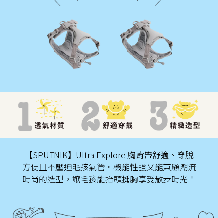
【SPUTNIK】Ultra Explore 胸背帶舒適、穿脫
方便且不壓迫毛孩氣管。機能性強又能兼顧潮流
時尚的造型，讓毛孩能抬頭挺胸享受散步時光！