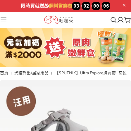
加入LINE🔥
新好友領$100
首頁
犬貓外出/居家用品
【SPUTNIK】Ultra Explore胸背帶│灰色