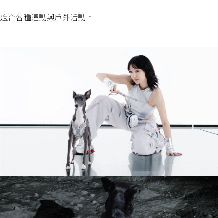
適合各種運動與戶外活動。