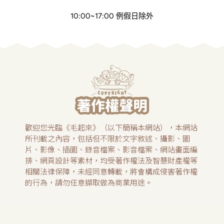
10:00~17:00 例假日除外
歡迎您光臨《毛起來》（以下簡稱本網站），本網站
所刊載之內容，包括但不限於文字敘述、攝影、圖
片、影像、插圖、錄音檔案、影音檔案、網站畫面編
排、網頁設計等素材，均受著作權法及智慧財產權等
相關法律保障，未經同意轉載，將會構成侵害著作權
的行為，請勿任意擷取做為商業用途。