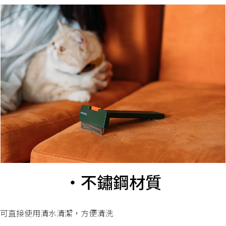
・不鏽鋼材質
可直接使用清水清潔，方便清洗