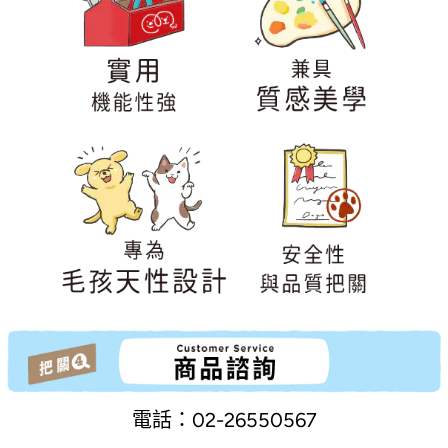
電話：02-26550567