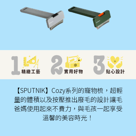
【SPUTNIK】Cozy系列的寵物梳，超輕
量的體積以及按壓推出廢毛的設計讓毛
爸媽使用起來不費力，與毛孩一起享受
溫馨的美容時光！