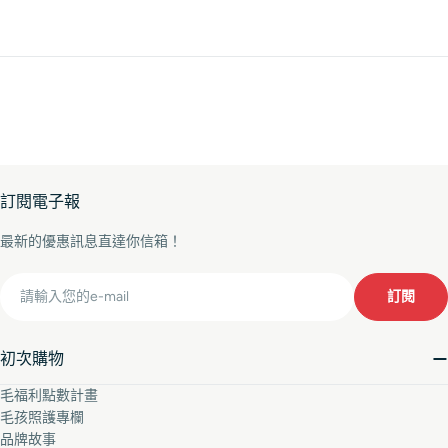
訂閱電子報
最新的優惠訊息直達你信箱！
Email
訂閱
初次購物
毛福利點數計畫
毛孩照護專欄
品牌故事