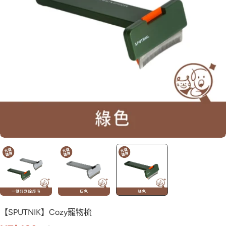
【SPUTNIK】Cozy寵物梳