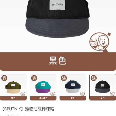
【SPUTNIK】寵物尼龍棒球帽