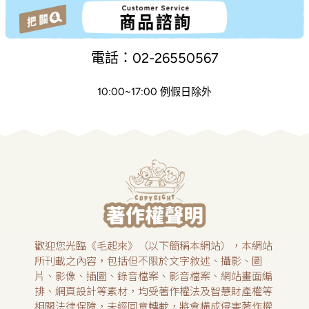
電話：02-26550567
10:00~17:00 例假日除外
歡迎您光臨《毛起來》（以下簡稱本網站），本網站
所刊載之內容，包括但不限於文字敘述、攝影、圖
片、影像、插圖、錄音檔案、影音檔案、網站畫面編
排、網頁設計等素材，均受著作權法及智慧財產權等
相關法律保障，未經同意轉載，將會構成侵害著作權