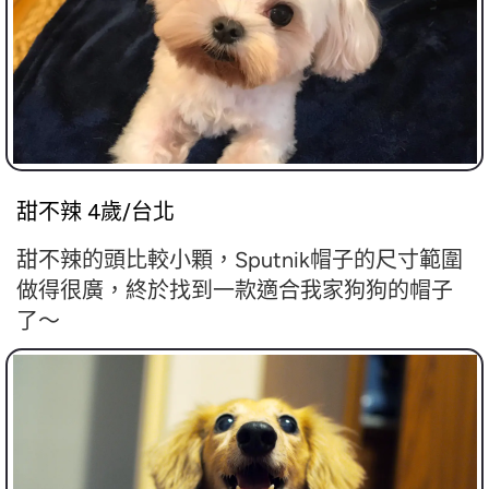
甜不辣 4歲/台北
甜不辣的頭比較小顆，Sputnik帽子的尺寸範圍
做得很廣，終於找到一款適合我家狗狗的帽子
了～