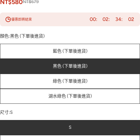
NT$580
NT$679
00
02
34
00
優惠即將結束
顏色:
黑色 (下單後進貨)
藍色 (下單後進貨)
黑色 (下單後進貨)
綠色 (下單後進貨)
湖水綠色 (下單後進貨)
尺寸:
S
S