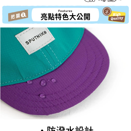
・防潑水設計