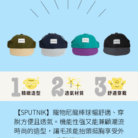
【SPUTNIK】寵物尼龍棒球帽舒適、穿
脫方便且透氣。機能性強又能兼顧潮流
時尚的造型，讓毛孩能抬頭挺胸享受外