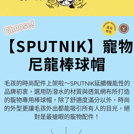
【SPUTNIK】寵物
尼龍棒球帽
毛孩的時尚配件上架啦～SPUTNIK延續機能性的
品牌初衷，選用防潑水的材質與透氣網布所打造
的寵物專用棒球帽，除了舒適度滿分以外，時尚
的外型更讓毛孩外出都能吸引所有人的目光，絕
對是最搶眼的寵物配件！