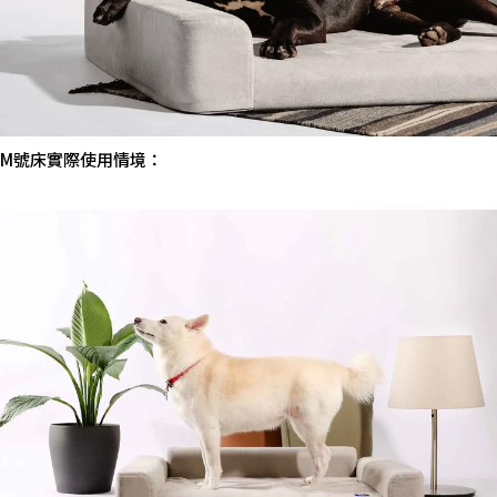
M號床實際使用情境：