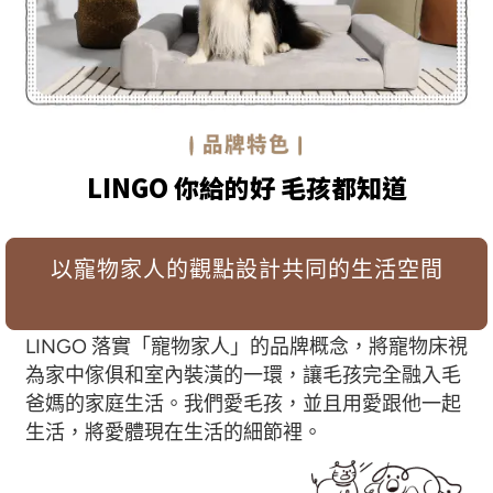
LINGO 你給的好 毛孩都知道
以寵物家人的觀點設計共同的生活空間
LINGO 落實「寵物家人」的品牌概念，將寵物床視
為家中傢俱和室內裝潢的一環，讓毛孩完全融入毛
爸媽的家庭生活。我們愛毛孩，並且用愛跟他一起
生活，將愛體現在生活的細節裡。