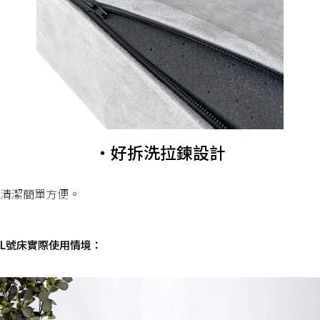
・好拆洗拉鍊設計
清潔簡單方便。
L號床實際使用情境：