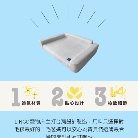
LINGO寵物床主打台灣設計製造，用料只選擇對
毛孩最好的！毛爸媽可以安心為寶貝們選購最合
適的床型和尺寸喔～