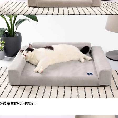
S號床實際使用情境：