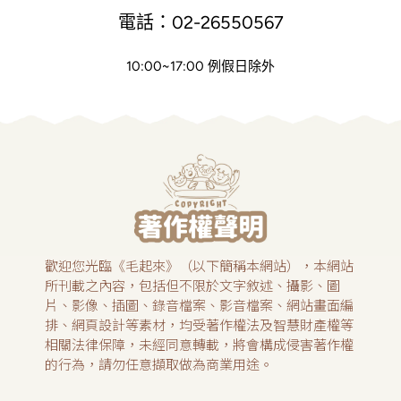
電話：02-26550567
10:00~17:00 例假日除外
歡迎您光臨《毛起來》（以下簡稱本網站），本網站
所刊載之內容，包括但不限於文字敘述、攝影、圖
片、影像、插圖、錄音檔案、影音檔案、網站畫面編
排、網頁設計等素材，均受著作權法及智慧財產權等
相關法律保障，未經同意轉載，將會構成侵害著作權
的行為，請勿任意擷取做為商業用途。