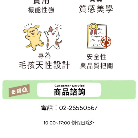
電話：02-26550567
10:00~17:00 例假日除外