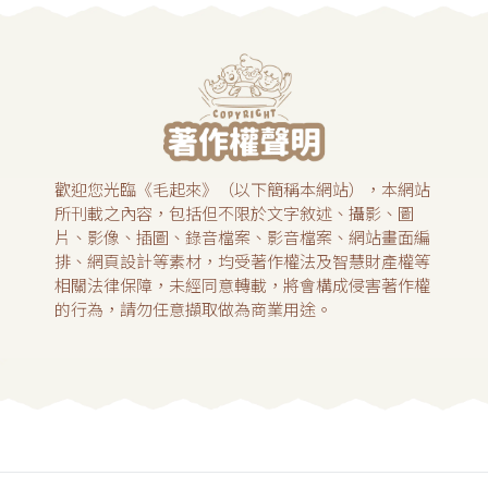
歡迎您光臨《毛起來》（以下簡稱本網站），本網站
所刊載之內容，包括但不限於文字敘述、攝影、圖
片、影像、插圖、錄音檔案、影音檔案、網站畫面編
排、網頁設計等素材，均受著作權法及智慧財產權等
相關法律保障，未經同意轉載，將會構成侵害著作權
的行為，請勿任意擷取做為商業用途。