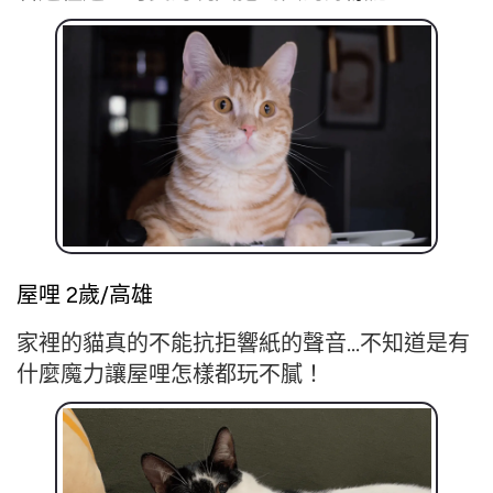
屋哩 2歲/高雄
家裡的貓真的不能抗拒響紙的聲音...
不知道是有
什麼魔力讓屋哩怎樣都玩不膩！