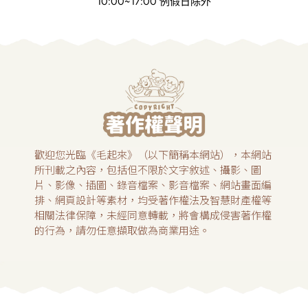
10:00~17:00 例假日除外
歡迎您光臨《毛起來》（以下簡稱本網站），本網站
所刊載之內容，包括但不限於文字敘述、攝影、圖
片、影像、插圖、錄音檔案、影音檔案、網站畫面編
排、網頁設計等素材，均受著作權法及智慧財產權等
相關法律保障，未經同意轉載，將會構成侵害著作權
的行為，請勿任意擷取做為商業用途。