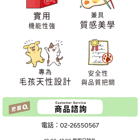
電話：02-26550567