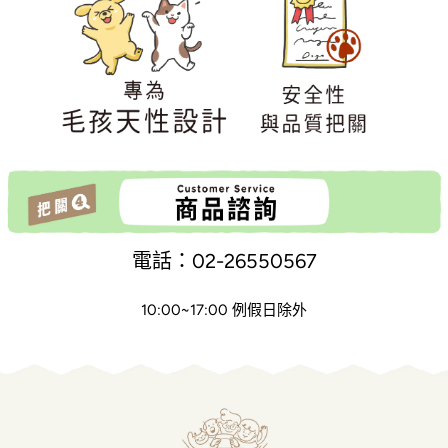
電話：02-26550567
10:00~17:00 例假日除外