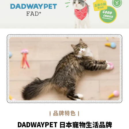
DADWAYPET 日本寵物生活品牌