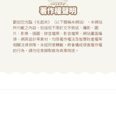
歡迎您光臨《毛起來》（以下簡稱本網站），本網站
所刊載之內容，包括但不限於文字敘述、攝影、圖
片、影像、插圖、錄音檔案、影音檔案、網站畫面編
排、網頁設計等素材，均受著作權法及智慧財產權等
相關法律保障，未經同意轉載，將會構成侵害著作權
的行為，請勿任意擷取做為商業用途。