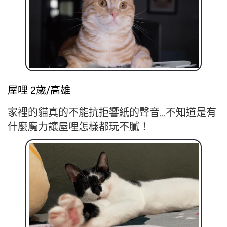
屋哩 2歲/高雄
家裡的貓真的不能抗拒響紙的聲音...
不知道是有
什麼魔力讓屋哩怎樣都玩不膩！