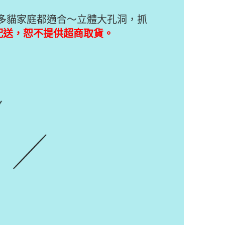
、多貓家庭都適合～立體大孔洞，抓
配送，恕不提供超商取貨。