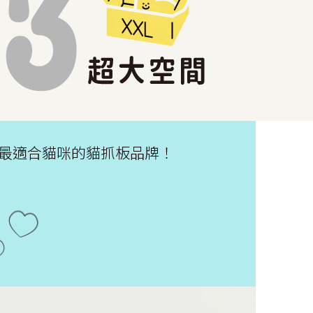
最適合貓咪的貓抓板品牌！