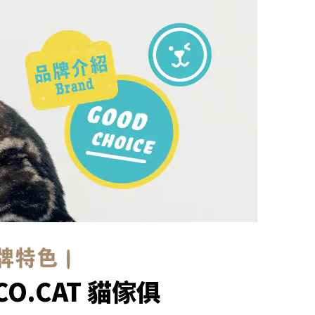
CO.CAT 貓傢俱