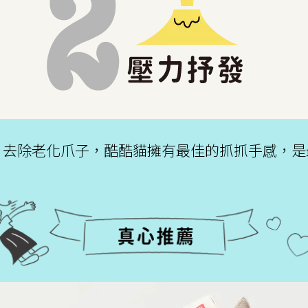
、去除老化爪子，酷酷貓擁有最佳的抓抓手感，是