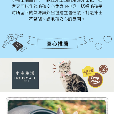
家又可以作為毛孩安心休息的小窩，透過毛孩平
時所留下的氣味與外出包建立信任感，打造外出
不緊張、讓毛孩安心的氛圍。