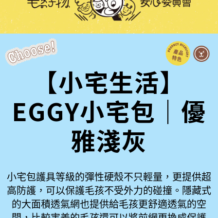
【小宅生活】
EGGY小宅包｜優
雅淺灰
小宅包護具等級的彈性硬殼不只輕量，更提供超
高防護，可以保護毛孩不受外力的碰撞。隱藏式
的大面積透氣網也提供給毛孩更舒適透氣的空