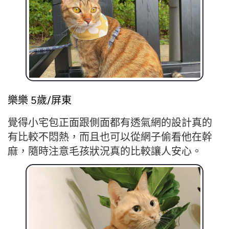
樂樂 5歲/屏東
覺得小宅包正面跟側面都有透氣網的設計真的
有比較不悶熱，而且也可以從網子偷看他在幹
麻，隨時注意毛孩狀況真的比較讓人安心。