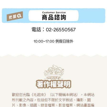
電話：02-26550567
10:00~17:00 例假日除外
歡迎您光臨《毛起來》（以下簡稱本網站），本網站
所刊載之內容，包括但不限於文字敘述、攝影、圖
片、影像、插圖、錄音檔案、影音檔案、網站畫面編