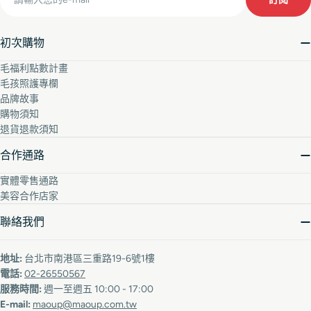
初次購物
毛福利點數計畫
毛孩照護專欄
品牌故事
購物須知
退貨退款須知
合作通路
實體零售通路
美容合作店家
聯絡我們
地址:
台北市南港區三重路19-6號1樓
電話:
02-26550567
服務時間:
週一至週五 10:00 - 17:00
E-mail:
maoup@maoup.com.tw