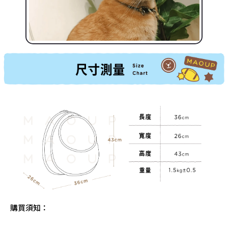
購買須知：